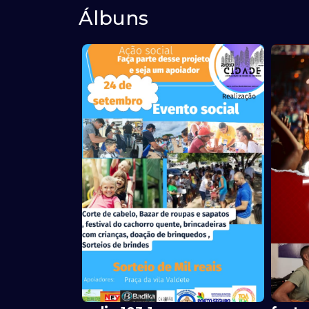
Álbuns