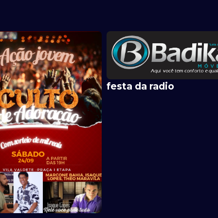
festa da radio